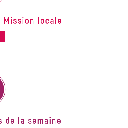
a Mission locale
s de la semaine