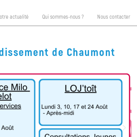
otre actualité
Qui sommes-nous ?
Nous contacter
rondissement de Chaumont