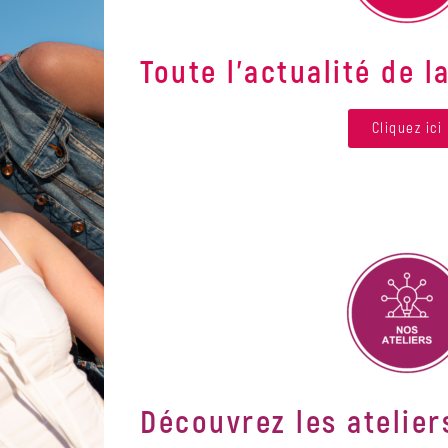
Toute l'actualité de l
Cliquez ici
Découvrez les atelier