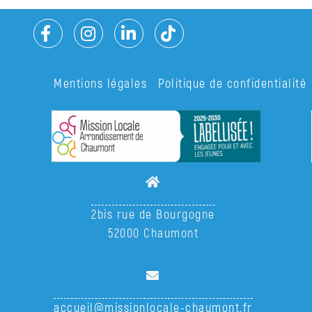
Mentions légales
Politique de confidentialité
2bis rue de Bourgogne
52000 Chaumont
accueil@missionlocale-chaumont.fr