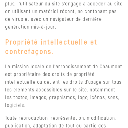
plus, l’utilisateur du site s’engage à accéder au site
en utilisant un matériel récent, ne contenant pas
de virus et avec un navigateur de dernière
génération mis-à-jour.
Propriété intellectuelle et
contrefaçons.
La mission locale de l’arrondissement de Chaumont
est propriétaire des droits de propriété
intellectuelle ou détient les droits d’usage sur tous
les éléments accessibles sur le site, notamment
les textes, images, graphismes, logo, icônes, sons,
logiciels.
Toute reproduction, représentation, modification,
publication, adaptation de tout ou partie des