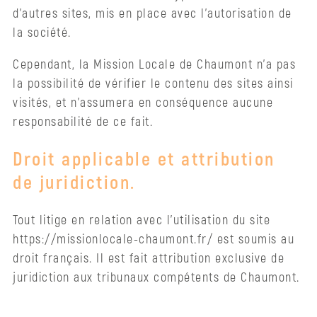
d’autres sites, mis en place avec l’autorisation de
la société.
Cependant, la Mission Locale de Chaumont n’a pas
la possibilité de vérifier le contenu des sites ainsi
visités, et n’assumera en conséquence aucune
responsabilité de ce fait.
Droit applicable et attribution
de juridiction.
Tout litige en relation avec l’utilisation du site
https://missionlocale-chaumont.fr/ est soumis au
droit français. Il est fait attribution exclusive de
juridiction aux tribunaux compétents de Chaumont.