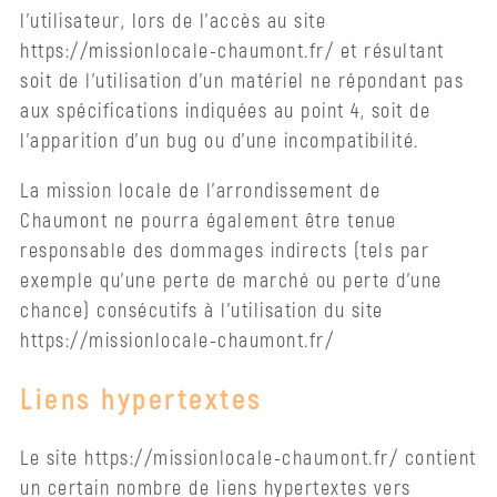
l’utilisateur, lors de l’accès au site
https://missionlocale-chaumont.fr/ et résultant
soit de l’utilisation d’un matériel ne répondant pas
aux spécifications indiquées au point 4, soit de
l’apparition d’un bug ou d’une incompatibilité.
La mission locale de l’arrondissement de
Chaumont ne pourra également être tenue
responsable des dommages indirects (tels par
exemple qu’une perte de marché ou perte d’une
chance) consécutifs à l’utilisation du site
https://missionlocale-chaumont.fr/
Liens hypertextes
Le site https://missionlocale-chaumont.fr/ contient
un certain nombre de liens hypertextes vers