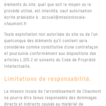
éléments du site, quel que soit le moyen ou le
procédé utilisé, est interdite, sauf autorisation
écrite préalable à : accueil@missionlocale-
chaumont.fr
Toute exploitation non autorisée du site ou de l’un
quelconque des éléments qu’il contient sera
considérée comme constitutive d’une contrefaçon
et poursuivie conformément aux dispositions des
articles L.335-2 et suivants du Code de Propriété
Intellectuelle.
Limitations de responsabilité.
La mission locale de l’arrondissement de Chaumont
ne pourra être tenue responsable des dommages
directs et indirects causés au matériel de