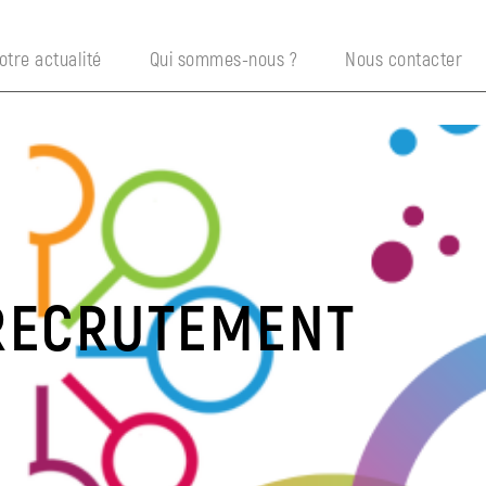
otre actualité
Qui sommes-nous ?
Nous contacter
 RECRUTEMENT